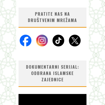
PRATITE NAS NA
DRUŠTVENIM MREŽAMA
DOKUMENTARNI SERIJAL:
ODBRANA ISLAMSKE
ZAJEDNICE