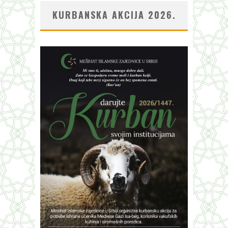
KURBANSKA AKCIJA 2026.