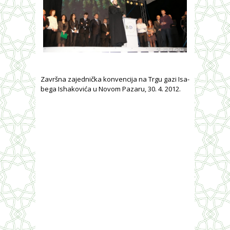
Završna zajednička konvencija na Trgu gazi Isa-
bega Ishakovića u Novom Pazaru, 30. 4. 2012.