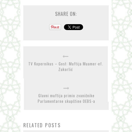
SHARE ON:
TV Kopernikus – Gost: Muftija Muamer-ef.
Zukorlić
Glavni muftija primio zvaničnike
Parlamentarne skupštine OEBS-a
RELATED POSTS