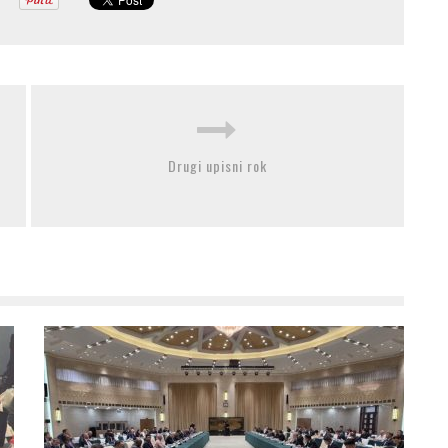
Drugi upisni rok