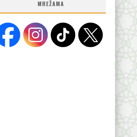
MREŽAMA