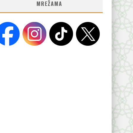
MREŽAMA