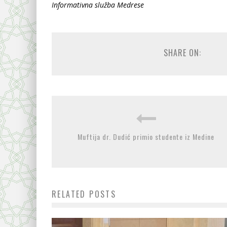
Informativna služba Medrese
SHARE ON:
Muftija dr. Dudić primio studente iz Medine
RELATED POSTS