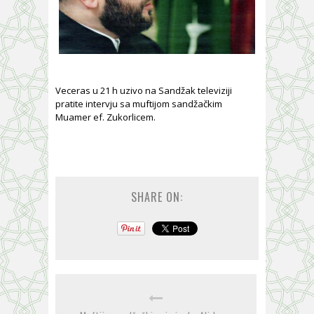
Veceras u 21 h uzivo na Sandžak televiziji
pratite intervju sa muftijom sandžačkim
Muamer ef. Zukorlicem.
SHARE ON: