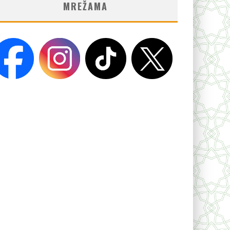
MREŽAMA