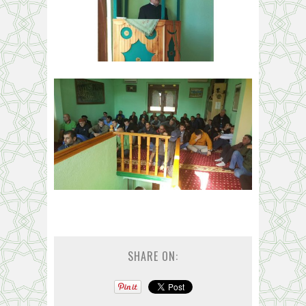
SHARE ON: