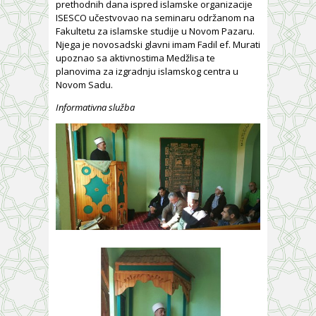
prethodnih dana ispred islamske organizacije
ISESCO učestvovao na seminaru održanom na
Fakultetu za islamske studije u Novom Pazaru.
Njega je novosadski glavni imam Fadil ef. Murati
upoznao sa aktivnostima Medžlisa te
planovima za izgradnju islamskog centra u
Novom Sadu.
Informativna služba