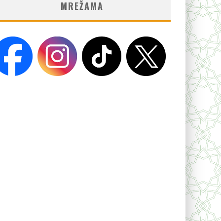
MREŽAMA