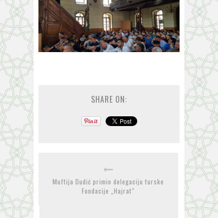
SHARE ON:
Muftija Dudić primio delegaciju turske
Fondacije „Hajrat“