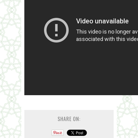
SHARE ON: