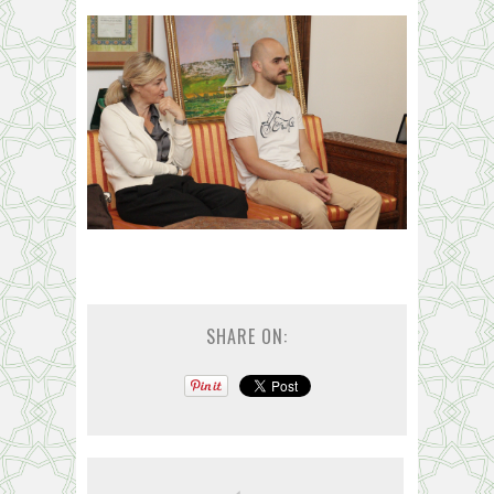
SHARE ON: