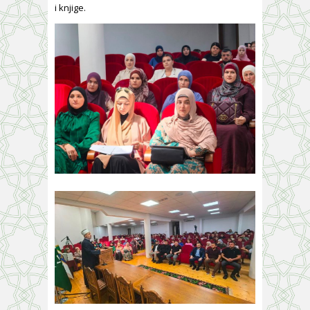
i knjige.