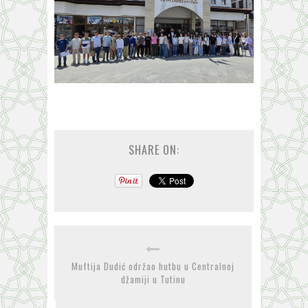
SHARE ON:
Muftija Dudić održao hutbu u Centralnoj
džamiji u Tutinu