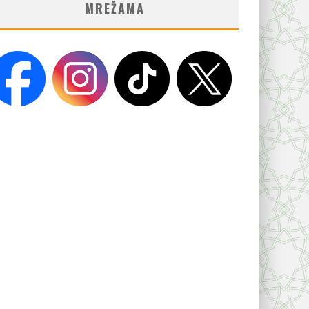
MREŽAMA