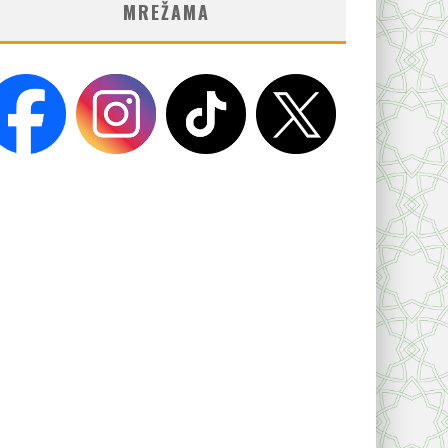
MREŽAMA