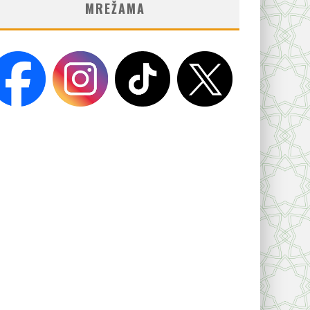
MREŽAMA