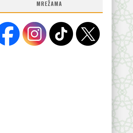
MREŽAMA