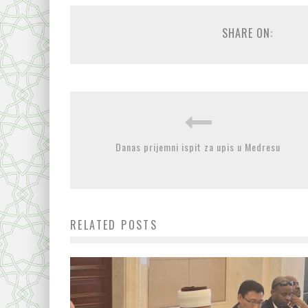
SHARE ON:
Danas prijemni ispit za upis u Medresu
RELATED POSTS