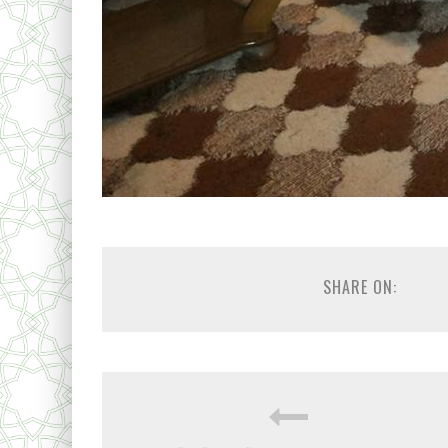
SHARE ON: