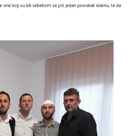
one koji su bili sebebom za još jedan povratak islamu, te da