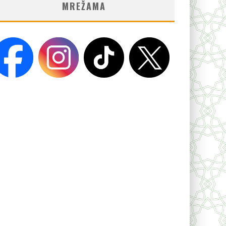
MREŽAMA