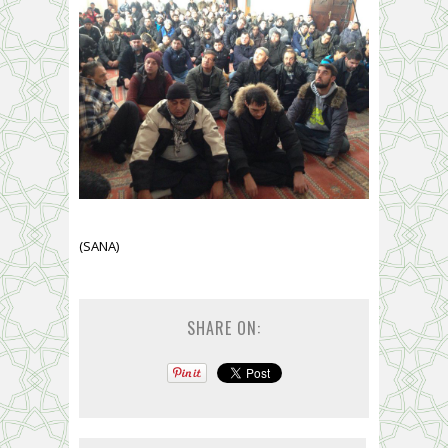
(SANA)
SHARE ON: