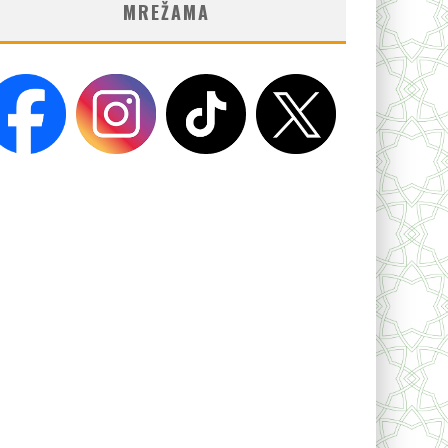
MREŽAMA