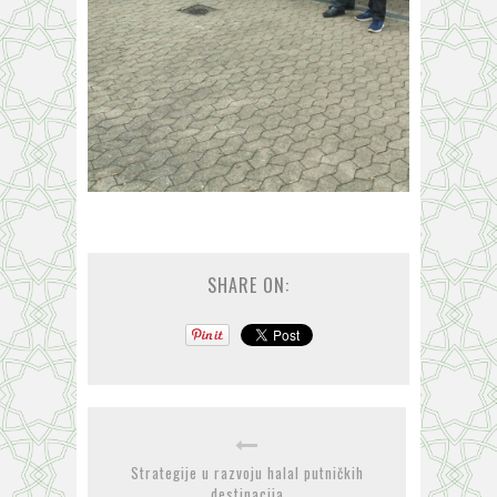
SHARE ON:
Strategije u razvoju halal putničkih
destinacija