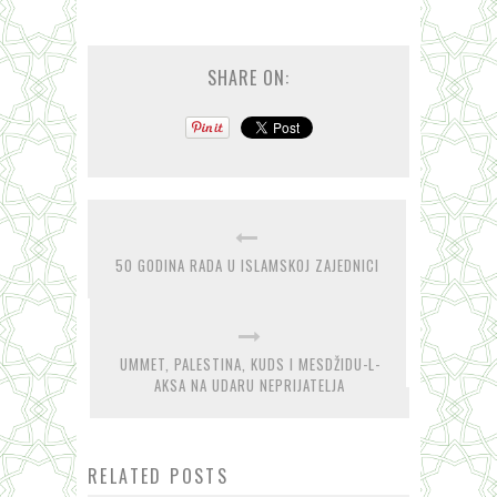
SHARE ON:
50 GODINA RADA U ISLAMSKOJ ZAJEDNICI
UMMET, PALESTINA, KUDS I MESDŽIDU-L-
AKSA NA UDARU NEPRIJATELJA
RELATED POSTS