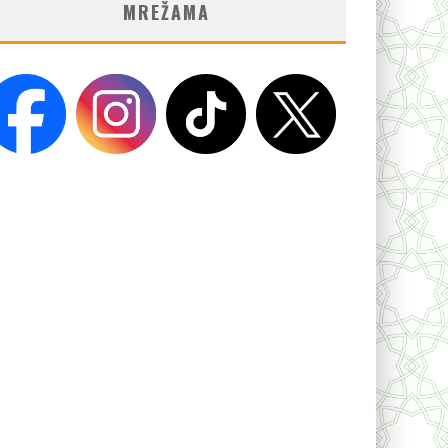
MREŽAMA