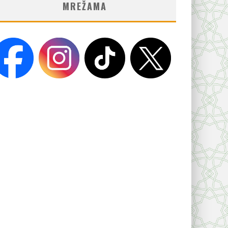
MREŽAMA