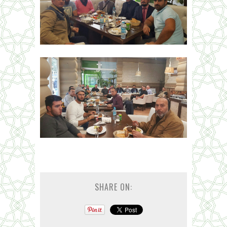
SHARE ON: