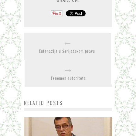
Eutanazija u Šerijatskom pravu
Fenomen autoriteta
RELATED POSTS