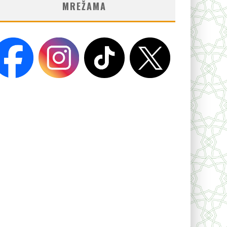
MREŽAMA